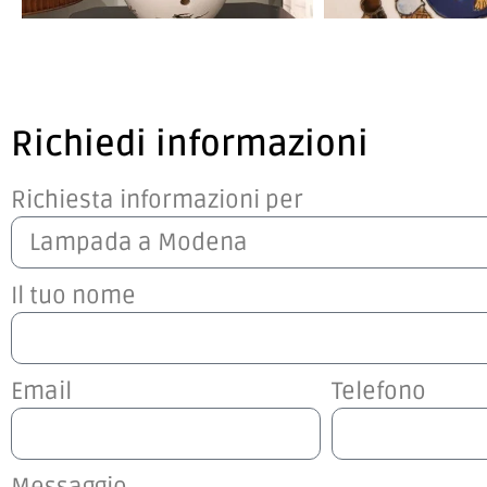
Richiedi informazioni
Richiesta informazioni per
Il tuo nome
Email
Telefono
Messaggio