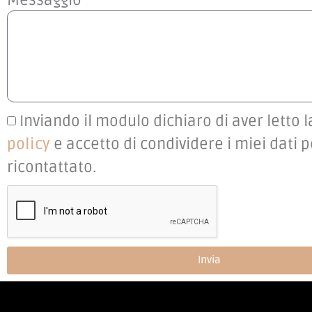
Inviando il modulo dichiaro di aver letto 
policy
e accetto di condividere i miei dati 
ricontattato.
Invia