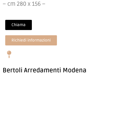
– cm 280 x 156 –
Chiama
Richiedi informazioni
Bertoli Arredamenti Modena