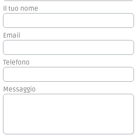
Il tuo nome
Email
Telefono
Messaggio