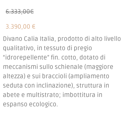
6.333,00€
3.390,00 €
Divano Calia Italia, prodotto di alto livello
qualitativo, in tessuto di pregio
“idrorepellente” fin. cotto, dotato di
meccanismi sullo schienale (maggiore
altezza) e sui braccioli (ampliamento
seduta con inclinazione), struttura in
abete e multistrato; imbottitura in
espanso ecologico.