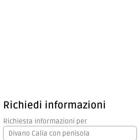
Richiedi informazioni
Richiesta informazioni per