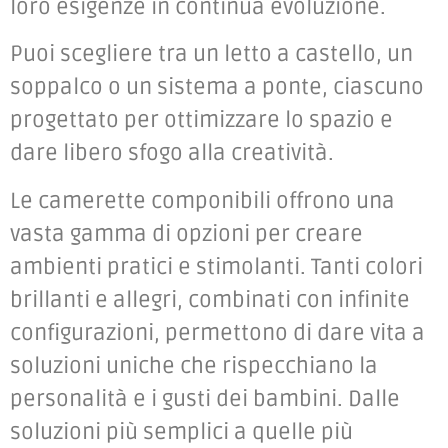
loro esigenze in continua evoluzione.
Puoi scegliere tra un letto a castello, un
soppalco o un sistema a ponte, ciascuno
progettato per ottimizzare lo spazio e
dare libero sfogo alla creatività.
Le camerette componibili offrono una
vasta gamma di opzioni per creare
ambienti pratici e stimolanti. Tanti colori
brillanti e allegri, combinati con infinite
configurazioni, permettono di dare vita a
soluzioni uniche che rispecchiano la
personalità e i gusti dei bambini. Dalle
soluzioni più semplici a quelle più