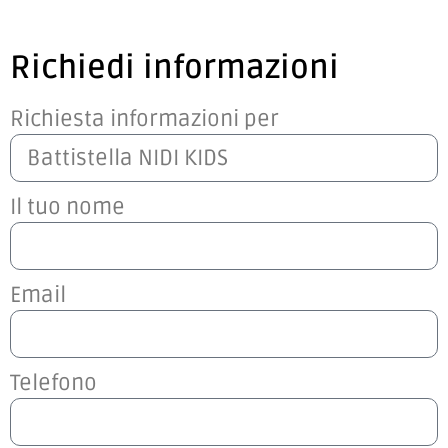
Richiedi informazioni
Richiesta informazioni per
Il tuo nome
Email
Telefono