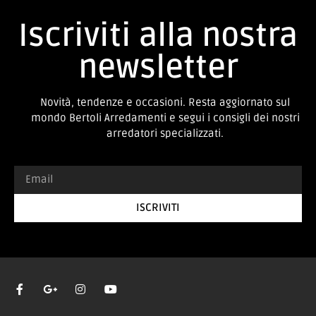
Iscriviti alla nostra
newsletter
Novità, tendenze e occasioni. Resta aggiornato sul
mondo Bertoli Arredamenti e segui i consigli dei nostri
arredatori specializzati.
ISCRIVITI