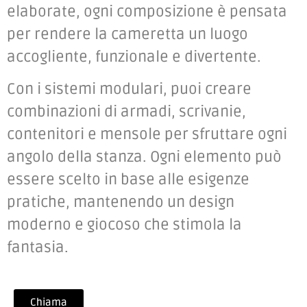
elaborate, ogni composizione è pensata
per rendere la cameretta un luogo
accogliente, funzionale e divertente.
Con i sistemi modulari, puoi creare
combinazioni di armadi, scrivanie,
contenitori e mensole per sfruttare ogni
angolo della stanza. Ogni elemento può
essere scelto in base alle esigenze
pratiche, mantenendo un design
moderno e giocoso che stimola la
fantasia.
Chiama