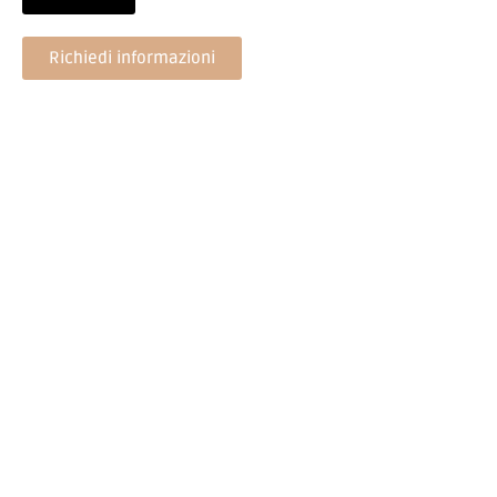
Richiedi informazioni