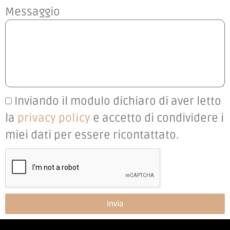
Messaggio
Inviando il modulo dichiaro di aver letto
la
privacy policy
e accetto di condividere i
miei dati per essere ricontattato.
Invia