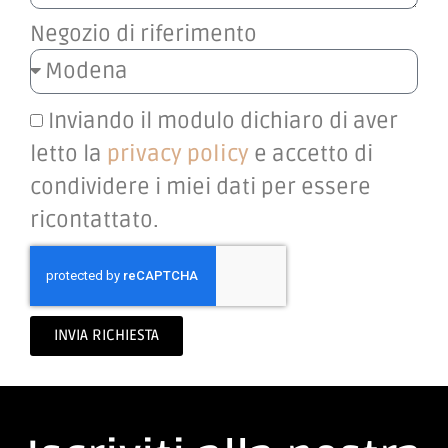
Negozio di riferimento
Inviando il modulo dichiaro di aver
letto la
privacy policy
e accetto di
condividere i miei dati per essere
ricontattato.
INVIA RICHIESTA