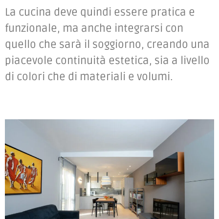
La cucina deve quindi essere pratica e
funzionale, ma anche integrarsi con
quello che sarà il soggiorno, creando una
piacevole continuità estetica, sia a livello
di colori che di materiali e volumi.