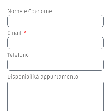
Nome e Cognome
Email
Telefono
Disponibilità appuntamento