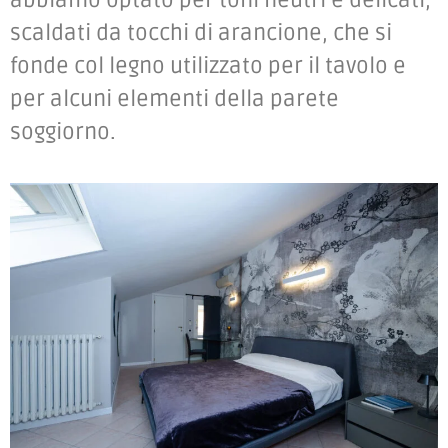
scaldati da tocchi di arancione, che si
fonde col legno utilizzato per il tavolo e
per alcuni elementi della parete
soggiorno.