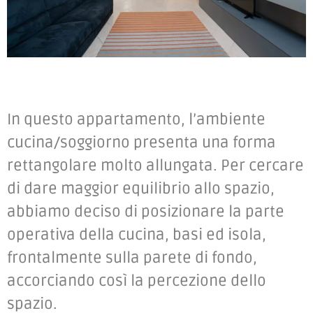
In questo appartamento, l’ambiente
cucina/soggiorno presenta una forma
rettangolare molto allungata. Per cercare
di dare maggior equilibrio allo spazio,
abbiamo deciso di posizionare la parte
operativa della cucina, basi ed isola,
frontalmente sulla parete di fondo,
accorciando così la percezione dello
spazio.