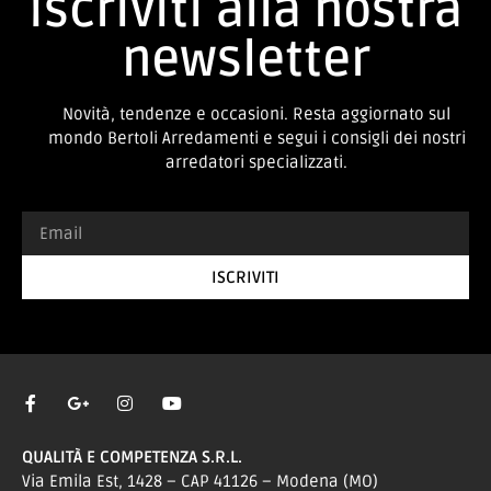
Iscriviti alla nostra
newsletter
Novità, tendenze e occasioni. Resta aggiornato sul
mondo Bertoli Arredamenti e segui i consigli dei nostri
arredatori specializzati.
ISCRIVITI
QUALITÀ E COMPETENZA S.R.L.
Via Emila Est, 1428 – CAP 41126 – Modena (MO)