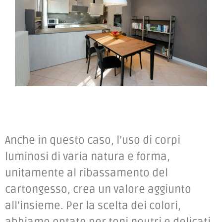
Anche in questo caso, l’uso di corpi
luminosi di varia natura e forma,
unitamente al ribassamento del
cartongesso, crea un valore aggiunto
all’insieme. Per la scelta dei colori,
abbiamo optato per toni neutri e delicati,