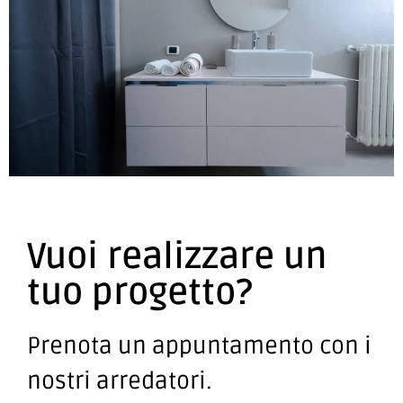
Vuoi realizzare un
tuo progetto?
Prenota un appuntamento con i
nostri arredatori.