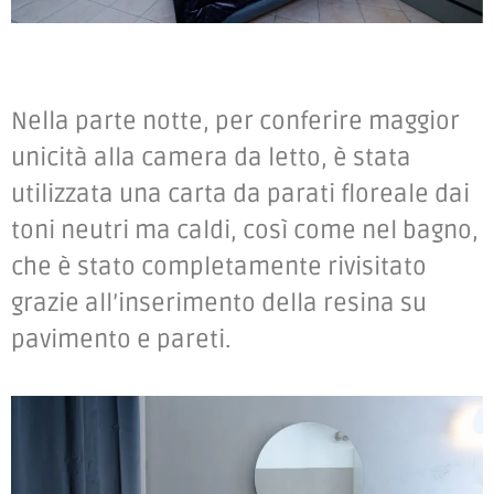
Nella parte notte, per conferire maggior
unicità alla camera da letto, è stata
utilizzata una carta da parati floreale dai
toni neutri ma caldi, così come nel bagno,
che è stato completamente rivisitato
grazie all’inserimento della resina su
pavimento e pareti.